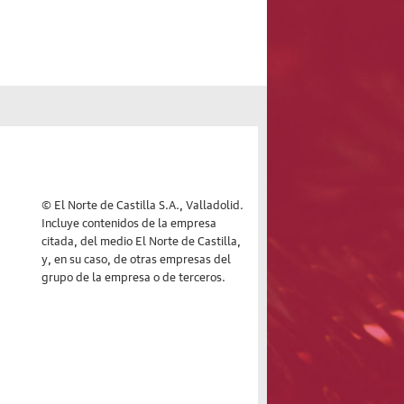
© El Norte de Castilla S.A., Valladolid.
Incluye contenidos de la empresa
citada, del medio El Norte de Castilla,
y, en su caso, de otras empresas del
grupo de la empresa o de terceros.