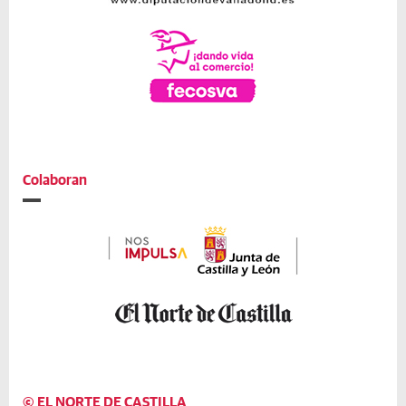
Colaboran
© EL NORTE DE CASTILLA