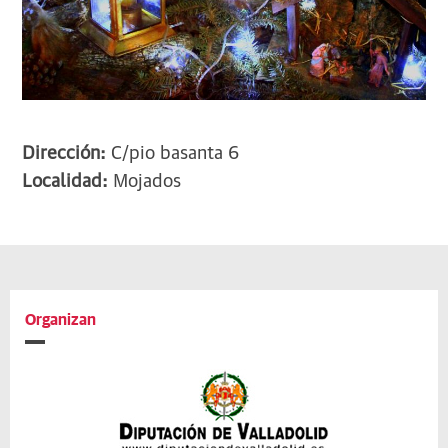
Dirección:
C/pio basanta 6
Localidad:
Mojados
Organizan