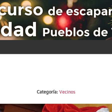
Categoría:
Vecinos