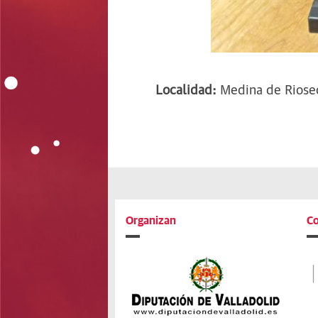
Localidad:
Medina de Riose
Organizan
Co